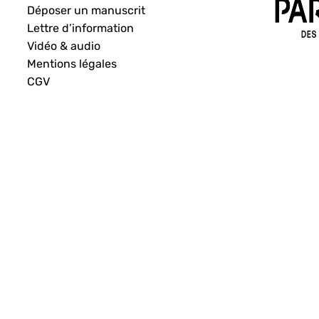
Déposer un manuscrit
Lettre d’information
Vidéo & audio
Mentions légales
CGV