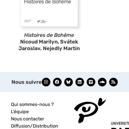
Histoires de Bohême
Nicoud Marilyn, Svátek
Jaroslav, Nejedly Martin
Nous suivre
Qui sommes-nous ?
L’équipe
Nous contacter
Diffusion/Distribution