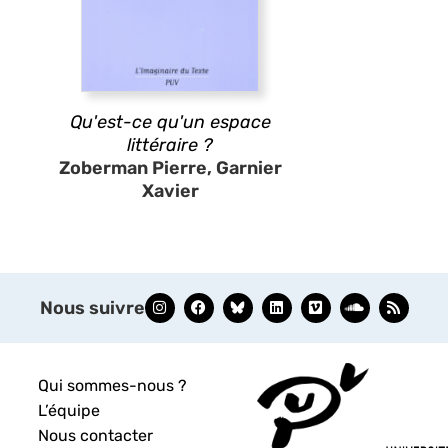
Qu'est-ce qu'un espace
littéraire ?
Zoberman Pierre, Garnier
Xavier
Nous suivre
Qui sommes-nous ?
L’équipe
Nous contacter