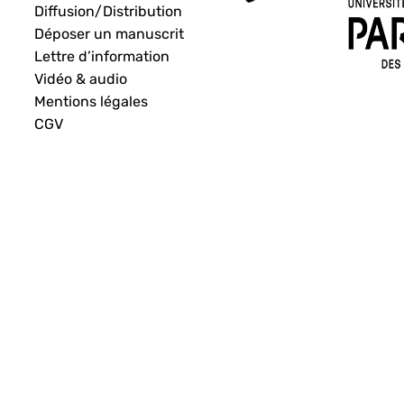
Diffusion/Distribution
Déposer un manuscrit
Lettre d’information
Vidéo & audio
Mentions légales
CGV