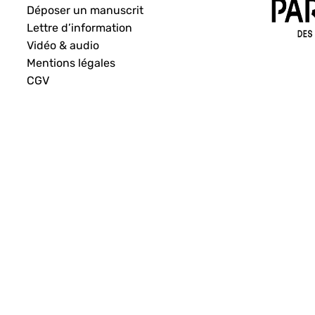
Déposer un manuscrit
Lettre d’information
Vidéo & audio
Mentions légales
CGV