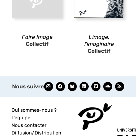
Faire Image
L'image,
Collectif
l'imaginaire
Collectif
Nous suivre
Qui sommes-nous ?
L’équipe
Nous contacter
Diffusion/Distribution