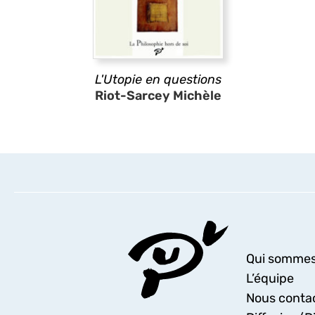
L'Utopie en questions
Riot-Sarcey Michèle
Qui sommes
L’équipe
Nous conta