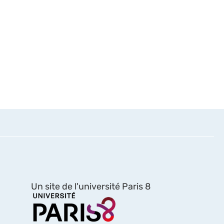
Un site de l'université Paris 8