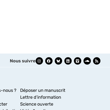
Nous suivre
-nous ?
Déposer un manuscrit
Lettre d’information
cter
Science ouverte