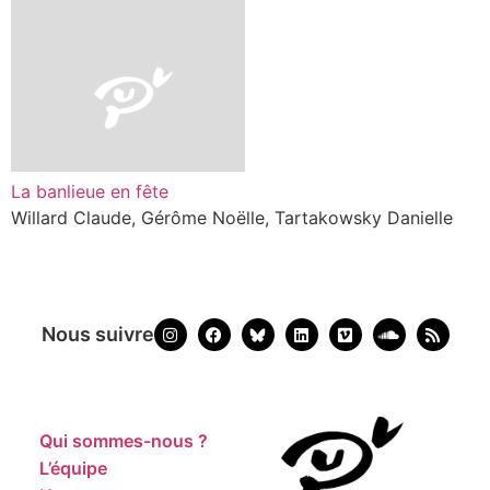
La banlieue en fête
Willard Claude, Gérôme Noëlle, Tartakowsky Danielle
Nous suivre
Qui sommes-nous ?
L’équipe