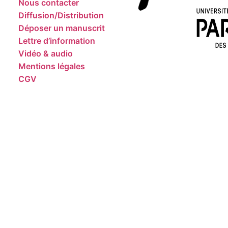
Nous contacter
Diffusion/Distribution
Déposer un manuscrit
Lettre d’information
Vidéo & audio
Mentions légales
CGV