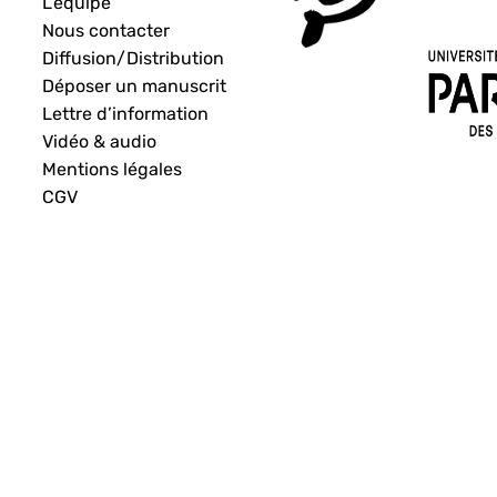
L’équipe
Nous contacter
Diffusion/Distribution
Déposer un manuscrit
Lettre d’information
Vidéo & audio
Mentions légales
CGV