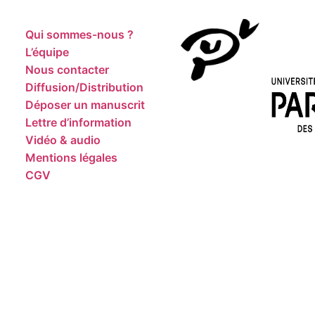
Qui sommes-nous ?
L’équipe
Nous contacter
Diffusion/Distribution
Déposer un manuscrit
Lettre d’information
Vidéo & audio
Mentions légales
CGV