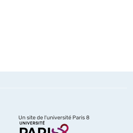
Un site de l'université Paris 8