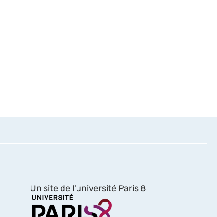
Un site de l'université Paris 8