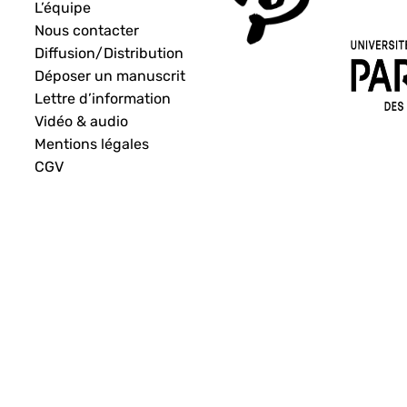
L’équipe
Nous contacter
Diffusion/Distribution
Déposer un manuscrit
Lettre d’information
Vidéo & audio
Mentions légales
CGV