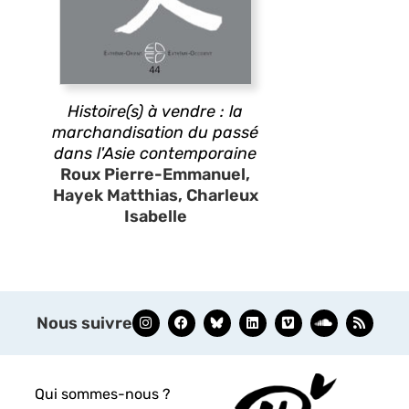
Histoire(s) à vendre : la
marchandisation du passé
dans l'Asie contemporaine
Roux Pierre-Emmanuel,
Hayek Matthias, Charleux
Isabelle
Nous suivre
Qui sommes-nous ?