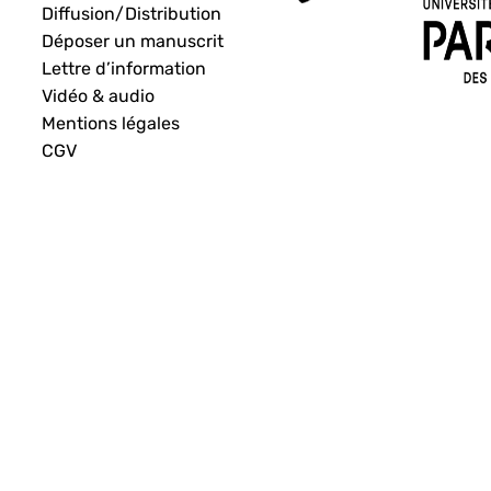
Diffusion/Distribution
Déposer un manuscrit
Lettre d’information
Vidéo & audio
Mentions légales
CGV