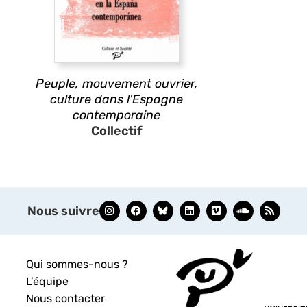
Peuple, mouvement ouvrier,
culture dans l'Espagne
contemporaine
Collectif
Nous suivre
Qui sommes-nous ?
L’équipe
Nous contacter