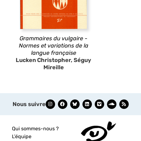
Grammaires du vulgaire -
Normes et variations de la
langue française
Lucken Christopher, Séguy
Mireille
Nous suivre
Qui sommes-nous ?
L’équipe