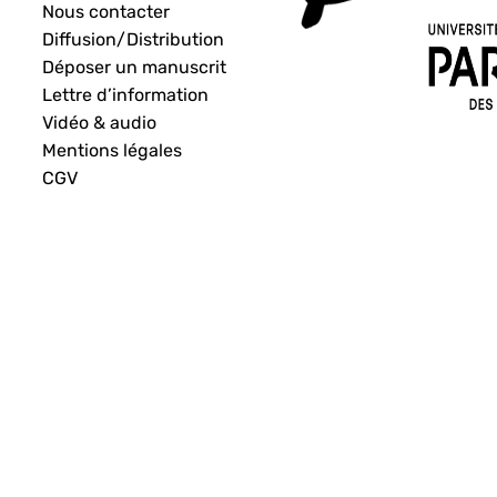
Nous contacter
Diffusion/Distribution
Déposer un manuscrit
Lettre d’information
Vidéo & audio
Mentions légales
CGV