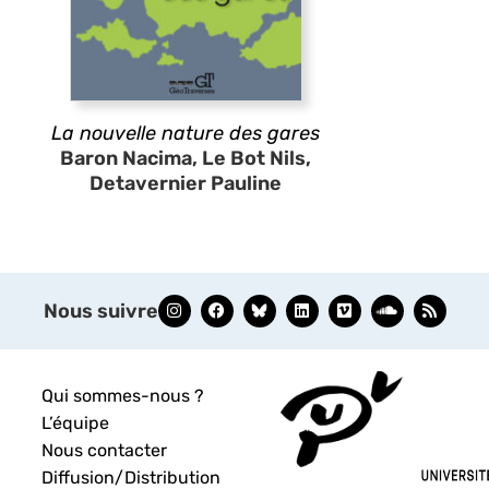
La nouvelle nature des gares
Baron Nacima, Le Bot Nils,
Detavernier Pauline
Nous suivre
Qui sommes-nous ?
L’équipe
Nous contacter
Diffusion/Distribution