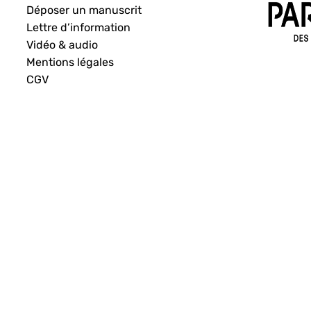
Déposer un manuscrit
Lettre d’information
Vidéo & audio
Mentions légales
CGV