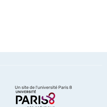
Un site de l'université Paris 8