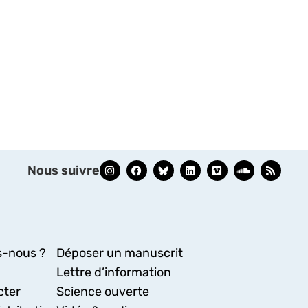
Nous suivre
-nous ?
Déposer un manuscrit
Lettre d’information
cter
Science ouverte