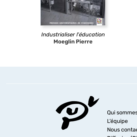
Industrialiser l'éducation
Moeglin Pierre
Qui sommes
L’équipe
Nous conta