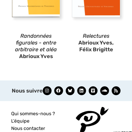
Randonnées
Relectures
figurales - entre
Abrioux Yves,
arbitraire et aléa
Félix Brigitte
Abrioux Yves
Nous suivre
Qui sommes-nous ?
L’équipe
Nous contacter