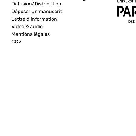
Diffusion/Distribution
Déposer un manuscrit
Lettre d’information
Vidéo & audio
Mentions légales
CGV