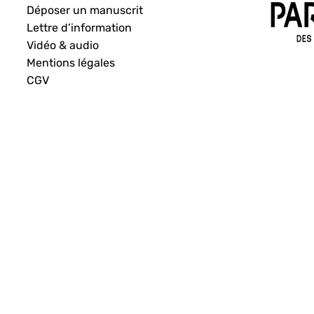
Déposer un manuscrit
Lettre d’information
Vidéo & audio
Mentions légales
CGV