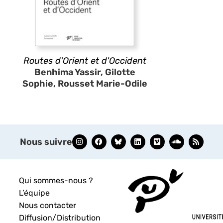
Routes d'Orient et d'Occident
Benhima Yassir, Gilotte
Sophie, Rousset Marie-Odile
Nous suivre
Qui sommes-nous ?
L’équipe
Nous contacter
Diffusion/Distribution