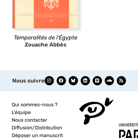
Temporalités de l'Égypte
Zouache Abbès
Nous suivre
Qui sommes-nous ?
L’équipe
Nous contacter
Diffusion/Distribution
Déposer un manuscrit