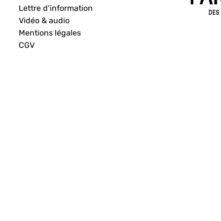
Lettre d’information
Vidéo & audio
Mentions légales
CGV