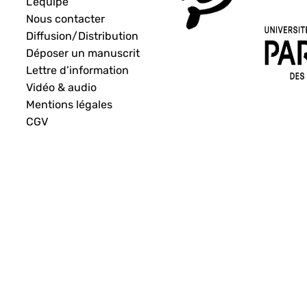
L’équipe
Nous contacter
Diffusion/Distribution
Déposer un manuscrit
Lettre d’information
Vidéo & audio
Mentions légales
CGV