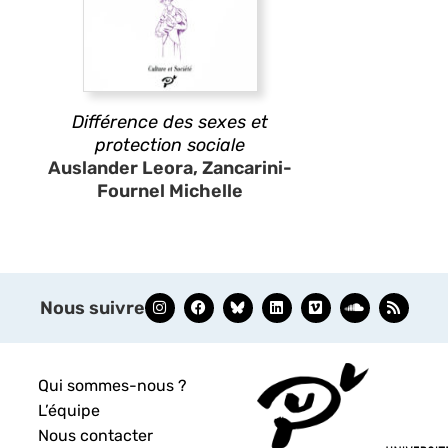
Différence des sexes et
protection sociale
Auslander Leora, Zancarini-
Fournel Michelle
Nous suivre
Qui sommes-nous ?
L’équipe
Nous contacter