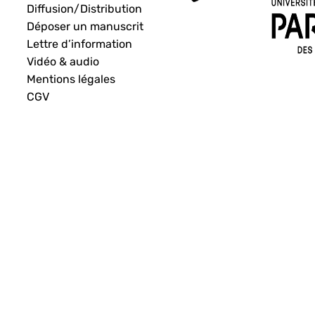
Diffusion/Distribution
Déposer un manuscrit
Lettre d’information
Vidéo & audio
Mentions légales
CGV