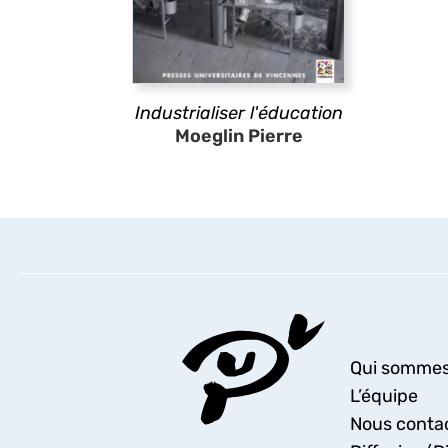
Industrialiser l'éducation
Moeglin Pierre
Qui sommes
L’équipe
Nous conta