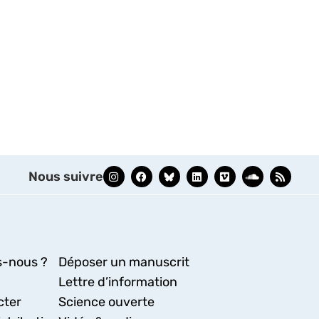
Nous suivre
-nous ?
Déposer un manuscrit
Lettre d’information
cter
Science ouverte