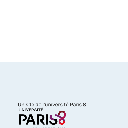
Un site de l'université Paris 8