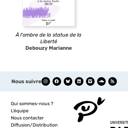
À l'ombre de la statue de la
Liberté
Debouzy Marianne
Nous suivre
Qui sommes-nous ?
L’équipe
Nous contacter
Diffusion/Distribution