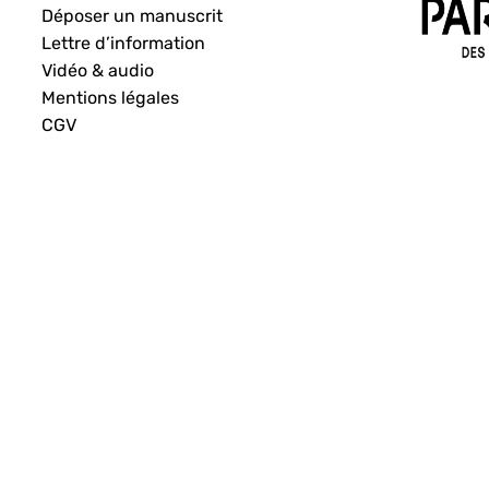
Déposer un manuscrit
Lettre d’information
Vidéo & audio
Mentions légales
CGV