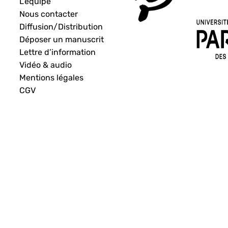
L’équipe
Nous contacter
Diffusion/Distribution
Déposer un manuscrit
Lettre d’information
Vidéo & audio
Mentions légales
CGV