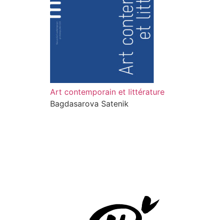
Art contemporain et littérature
Bagdasarova Satenik