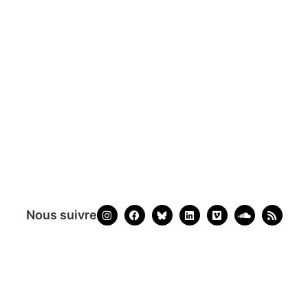
Nous suivre