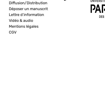
Diffusion/Distribution
Déposer un manuscrit
Lettre d’information
Vidéo & audio
Mentions légales
CGV