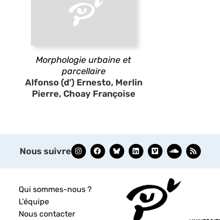
Morphologie urbaine et
parcellaire
Alfonso (d') Ernesto, Merlin
Pierre, Choay Françoise
Nous suivre
Qui sommes-nous ?
L’équipe
Nous contacter