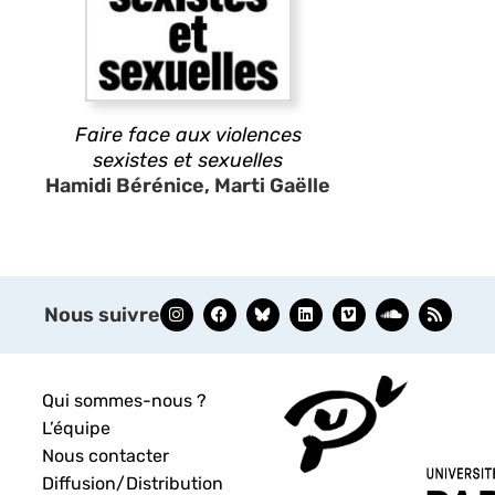
Faire face aux violences
sexistes et sexuelles
Hamidi Bérénice, Marti Gaëlle
Nous suivre
Qui sommes-nous ?
L’équipe
Nous contacter
Diffusion/Distribution