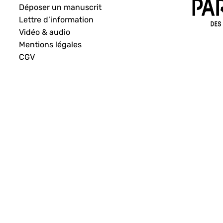
Déposer un manuscrit
Lettre d’information
Vidéo & audio
Mentions légales
CGV