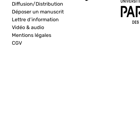
Diffusion/Distribution
Déposer un manuscrit
Lettre d’information
Vidéo & audio
Mentions légales
CGV