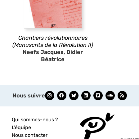
Chantiers révolutionnaires
(Manuscrits de la Révolution II)
Neefs Jacques, Didier
Béatrice
Nous suivre
Qui sommes-nous ?
L’équipe
Nous contacter