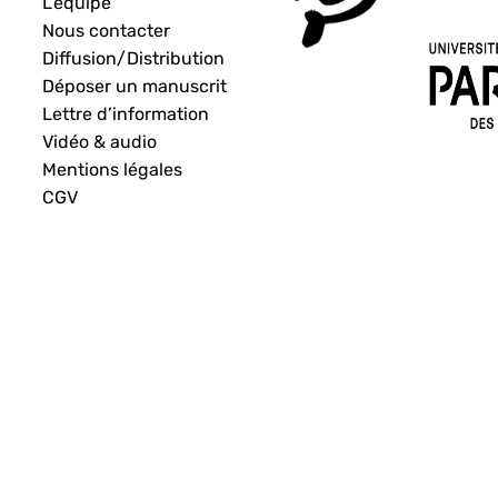
L’équipe
Nous contacter
Diffusion/Distribution
Déposer un manuscrit
Lettre d’information
Vidéo & audio
Mentions légales
CGV