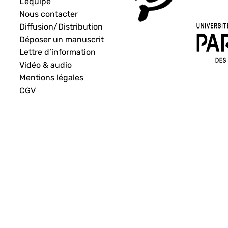
L’équipe
Nous contacter
Diffusion/Distribution
Déposer un manuscrit
Lettre d’information
Vidéo & audio
Mentions légales
CGV