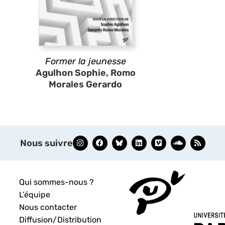
Former la jeunesse
Agulhon Sophie, Romo
Morales Gerardo
Nous suivre
Qui sommes-nous ?
L’équipe
Nous contacter
Diffusion/Distribution