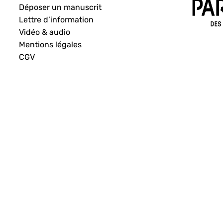
Déposer un manuscrit
Lettre d’information
Vidéo & audio
Mentions légales
CGV