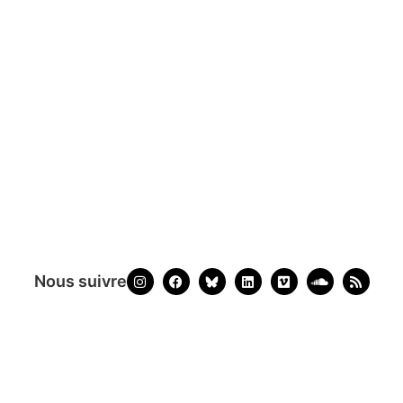
Nous suivre