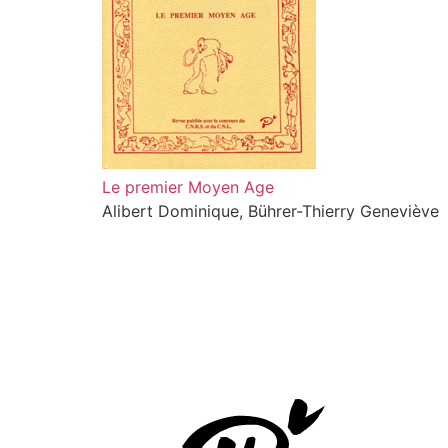
Le premier Moyen Age
Alibert Dominique, Bührer-Thierry Geneviève