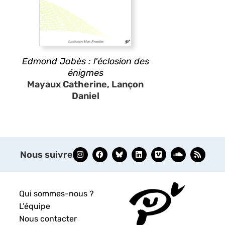
Edmond Jabès : l'éclosion des
énigmes
Mayaux Catherine, Lançon
Daniel
Nous suivre
Qui sommes-nous ?
L’équipe
Nous contacter