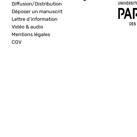
Diffusion/Distribution
Déposer un manuscrit
Lettre d’information
Vidéo & audio
Mentions légales
CGV