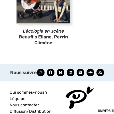
L’écologie en scène
Beaufils Eliane, Perrin
Climène
Nous suivre
Qui sommes-nous ?
L’équipe
Nous contacter
Diffusion/Distribution