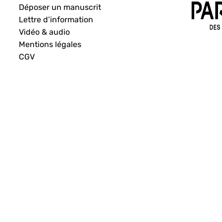
Déposer un manuscrit
Lettre d’information
Vidéo & audio
Mentions légales
CGV