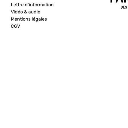
Lettre d’information
Vidéo & audio
Mentions légales
CGV