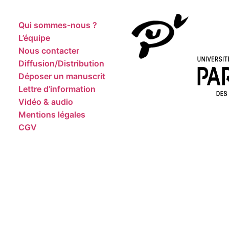
Qui sommes-nous ?
L’équipe
Nous contacter
Diffusion/Distribution
Déposer un manuscrit
Lettre d’information
Vidéo & audio
Mentions légales
CGV