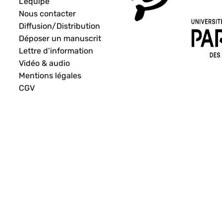
L’équipe
Nous contacter
Diffusion/Distribution
Déposer un manuscrit
Lettre d’information
Vidéo & audio
Mentions légales
CGV