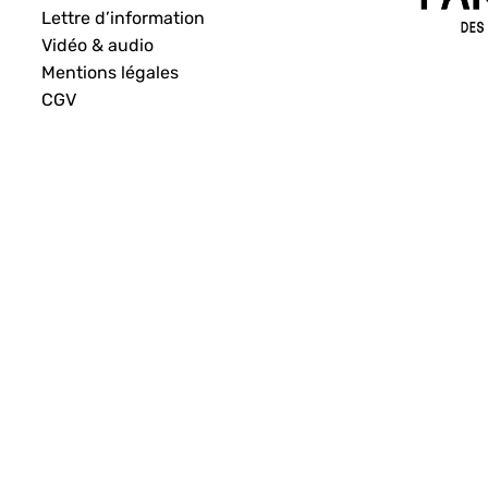
Lettre d’information
Vidéo & audio
Mentions légales
CGV