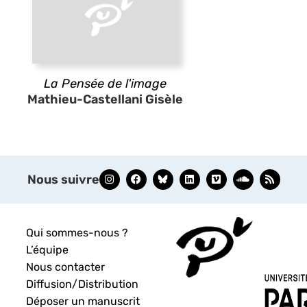
La Pensée de l'image
Mathieu-Castellani Gisèle
Nous suivre
Qui sommes-nous ?
L’équipe
Nous contacter
Diffusion/Distribution
Déposer un manuscrit