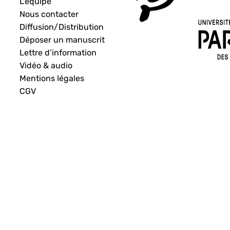
L’équipe
Nous contacter
Diffusion/Distribution
Déposer un manuscrit
Lettre d’information
Vidéo & audio
Mentions légales
CGV