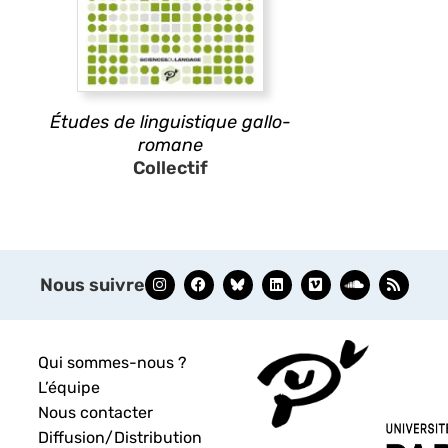
Études de linguistique gallo-
romane
Collectif
Nous suivre
Qui sommes-nous ?
L’équipe
Nous contacter
Diffusion/Distribution