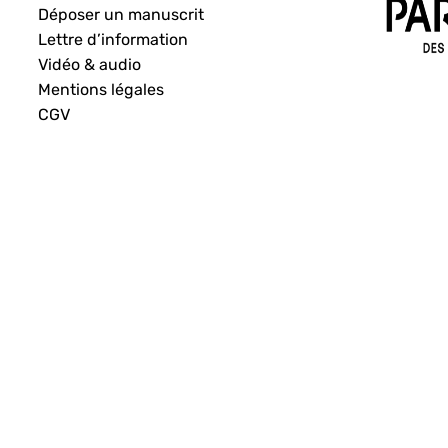
Déposer un manuscrit
Lettre d’information
Vidéo & audio
Mentions légales
CGV