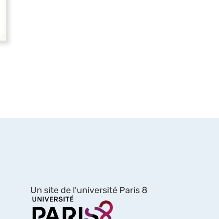
Un site de l'université Paris 8