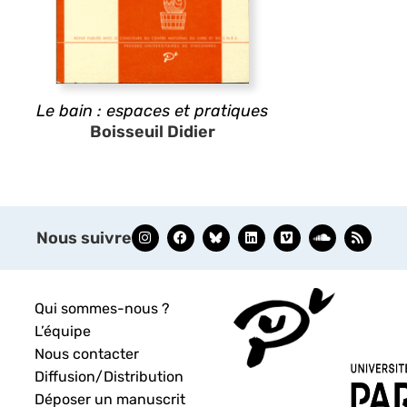
Le bain : espaces et pratiques
Boisseuil Didier
Nous suivre
Qui sommes-nous ?
L’équipe
Nous contacter
Diffusion/Distribution
Déposer un manuscrit