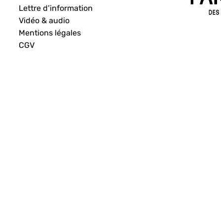
Lettre d’information
Vidéo & audio
Mentions légales
CGV