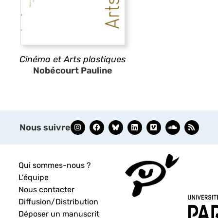
Cinéma et Arts plastiques
Nobécourt Pauline
Nous suivre
Qui sommes-nous ?
L’équipe
Nous contacter
Diffusion/Distribution
Déposer un manuscrit