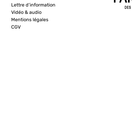
Lettre d’information
Vidéo & audio
Mentions légales
CGV