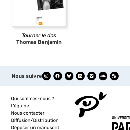
Tourner le dos
Thomas Benjamin
Nous suivre
Qui sommes-nous ?
L’équipe
Nous contacter
Diffusion/Distribution
Déposer un manuscrit