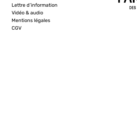
Lettre d’information
Vidéo & audio
Mentions légales
CGV