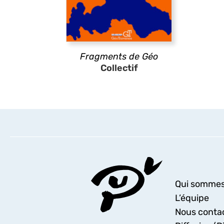
Fragments de Géo
Collectif
Qui sommes
L’équipe
Nous conta