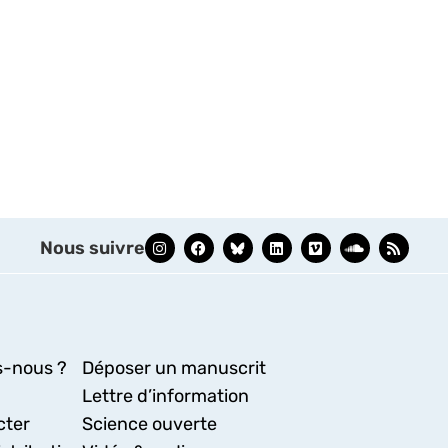
Nous suivre
-nous ?
Déposer un manuscrit
Lettre d’information
cter
Science ouverte