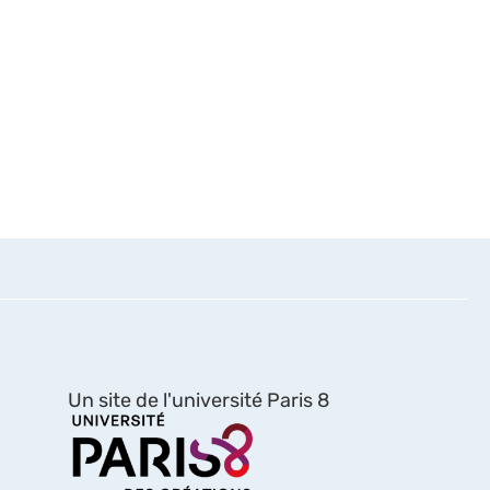
Un site de l'université Paris 8