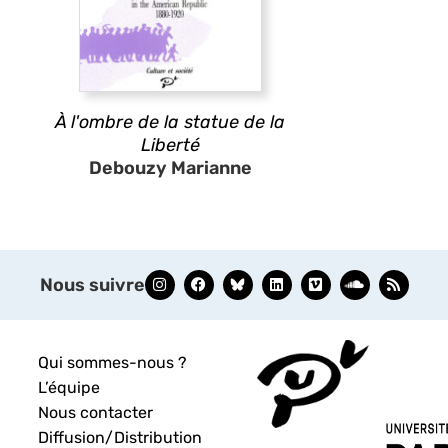
À l'ombre de la statue de la
Liberté
Debouzy Marianne
Nous suivre
Qui sommes-nous ?
L’équipe
Nous contacter
Diffusion/Distribution