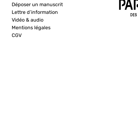
Déposer un manuscrit
Lettre d’information
Vidéo & audio
Mentions légales
CGV