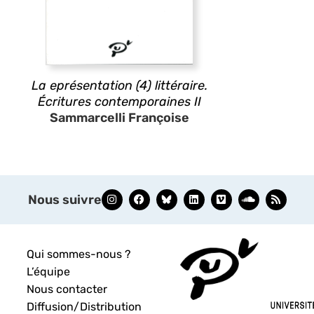
La eprésentation (4) littéraire.
Écritures contemporaines II
Sammarcelli Françoise
Nous suivre
Qui sommes-nous ?
L’équipe
Nous contacter
Diffusion/Distribution