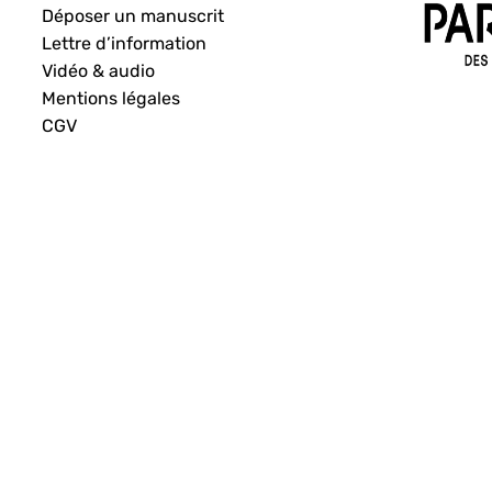
Déposer un manuscrit
Lettre d’information
Vidéo & audio
Mentions légales
CGV