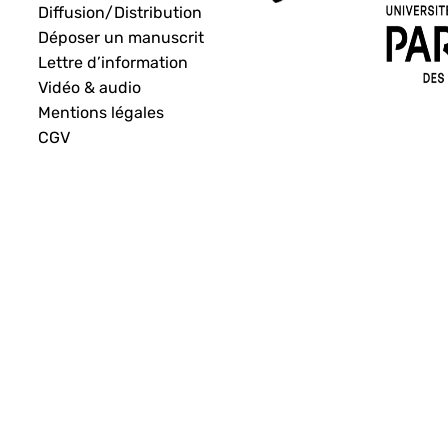
Diffusion/Distribution
Déposer un manuscrit
Lettre d’information
Vidéo & audio
Mentions légales
CGV