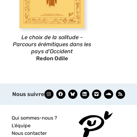
Le choix de la solitude -
Parcours érémitiques dans les
pays d'Occident
Redon Odile
Nous suivre
Qui sommes-nous ?
L’équipe
Nous contacter