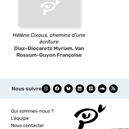
Hélène Cixous, chemins d'une
écriture
Diaz-Diocaretz Myriam, Van
Rossum-Guyon Françoise
Nous suivre
Qui sommes-nous ?
L’équipe
Nous contacter