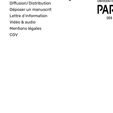
Diffusion/Distribution
Déposer un manuscrit
Lettre d’information
Vidéo & audio
Mentions légales
CGV