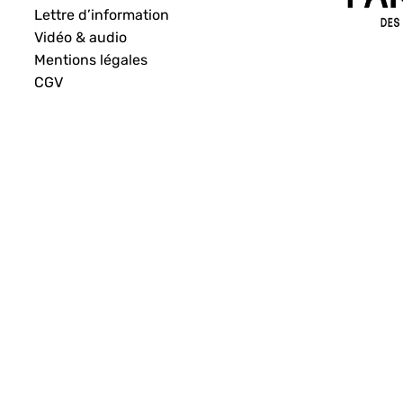
Lettre d’information
Vidéo & audio
Mentions légales
CGV