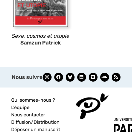
Sexe, cosmos et utopie
Samzun Patrick
Nous suivre
Qui sommes-nous ?
L’équipe
Nous contacter
Diffusion/Distribution
Déposer un manuscrit