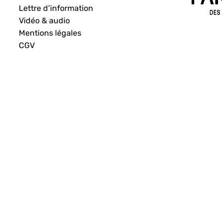
Lettre d’information
Vidéo & audio
Mentions légales
CGV