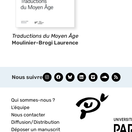
Traductions du Moyen Âge
Moulinier-Brogi Laurence
Nous suivre
Qui sommes-nous ?
L’équipe
Nous contacter
Diffusion/Distribution
Déposer un manuscrit