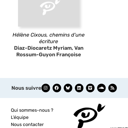
Hélène Cixous, chemins d'une
écriture
Diaz-Diocaretz Myriam, Van
Rossum-Guyon Françoise
Nous suivre
Qui sommes-nous ?
L’équipe
Nous contacter