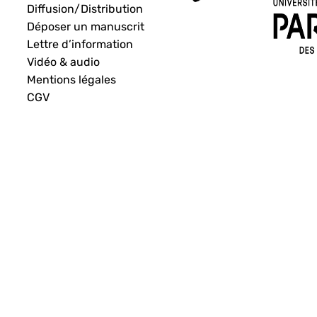
Diffusion/Distribution
Déposer un manuscrit
Lettre d’information
Vidéo & audio
Mentions légales
CGV